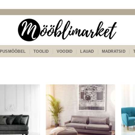
PUSMÖÖBEL
TOOLID
VOODID
LAUAD
MADRATSID